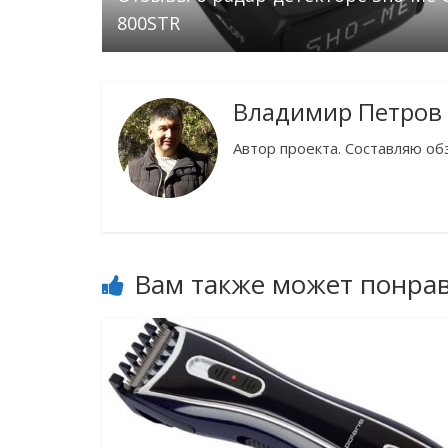
800STR
Владимир Петров
Автор проекта. Составляю об
Вам также может понра