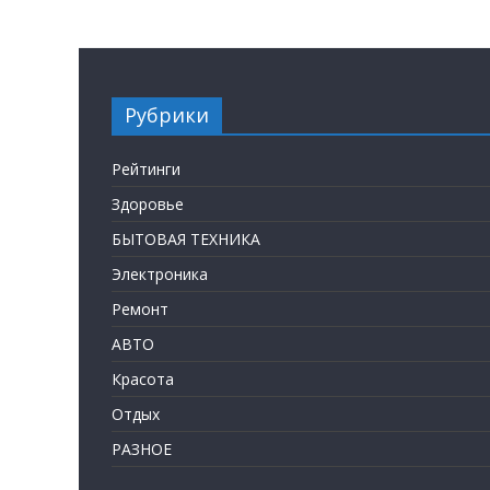
Рубрики
Рейтинги
Здоровье
БЫТОВАЯ ТЕХНИКА
Электроника
Ремонт
АВТО
Красота
Отдых
РАЗНОЕ