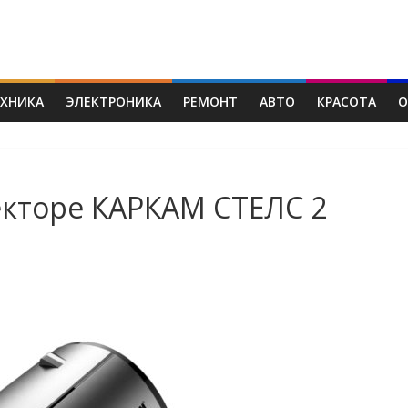
ЕХНИКА
ЭЛЕКТРОНИКА
РЕМОНТ
АВТО
КРАСОТА
О
екторе КАРКАМ СТЕЛС 2