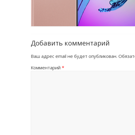
Добавить комментарий
Ваш адрес email не будет опубликован.
Обязат
Комментарий
*