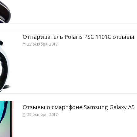
Отпариватель Polaris PSC 1101C отзывы
23 октября, 2017
Отзывы о смартфоне Samsung Galaxy A5
25 октября, 2017