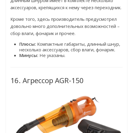
длинным шнуром имеет в комплекте несколько
аксессуаров, крепящихся к нему через переходник.
Кроме того, здесь производитель предусмотрел
довольно много дополнительных возможностей –
сбор влаги, фонарик и прочее.
Плюсы:
Компактные габариты, длинный шнур,
несколько аксессуаров, сбор влаги, фонарик.
Минусы:
Не указаны.
16. Агрессор AGR-150