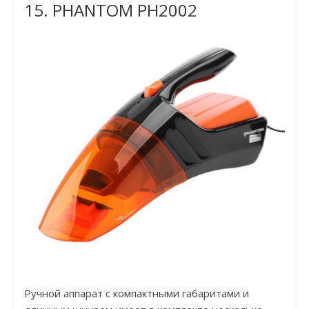
15. PHANTOM PH2002
Ручной аппарат с компактными габаритами и