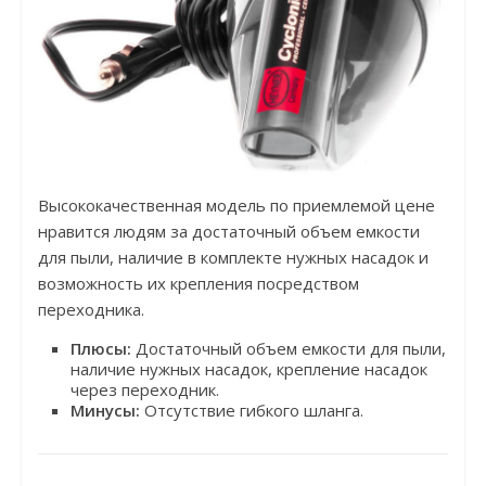
Высококачественная модель по приемлемой цене
нравится людям за достаточный объем емкости
для пыли, наличие в комплекте нужных насадок и
возможность их крепления посредством
переходника.
Плюсы:
Достаточный объем емкости для пыли,
наличие нужных насадок, крепление насадок
через переходник.
Минусы:
Отсутствие гибкого шланга.