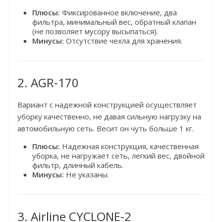
Плюсы:
Фиксированное включение, два
фильтра, минимальный вес, обратный клапан
(не позволяет мусору высыпаться).
Минусы:
Отсутствие чехла для хранения.
2. AGR-170
Вариант с надежной конструкцией осуществляет
уборку качественно, не давая сильную нагрузку на
автомобильную сеть. Весит он чуть больше 1 кг.
Плюсы:
Надежная конструкция, качественная
уборка, не нагружает сеть, легкий вес, двойной
фильтр, длинный кабель.
Минусы:
Не указаны.
3. Airline CYCLONE-2