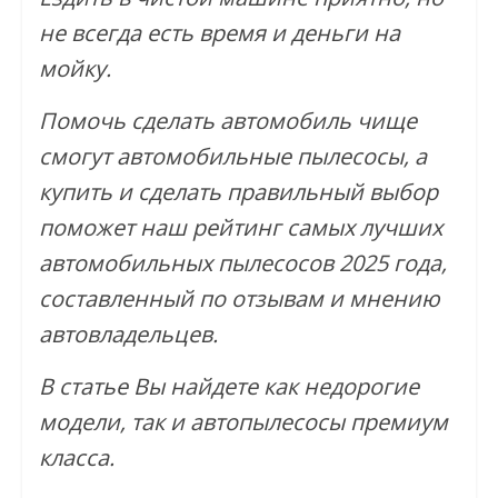
не всегда есть время и деньги на
мойку.
Помочь сделать автомобиль чище
смогут автомобильные пылесосы, а
купить и сделать правильный выбор
поможет наш рейтинг самых лучших
автомобильных пылесосов 2025 года,
составленный по отзывам и мнению
автовладельцев.
В статье Вы найдете как недорогие
модели, так и автопылесосы премиум
класса.