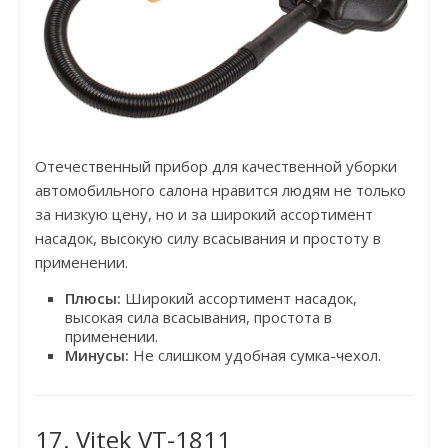
Отечественный прибор для качественной уборки
автомобильного салона нравится людям не только
за низкую цену, но и за широкий ассортимент
насадок, высокую силу всасывания и простоту в
применении.
Плюсы:
Широкий ассортимент насадок,
высокая сила всасывания, простота в
применении.
Минусы:
Не слишком удобная сумка-чехол.
17. Vitek VT-1811