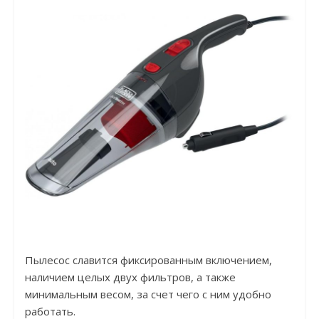
Пылесос славится фиксированным включением,
наличием целых двух фильтров, а также
минимальным весом, за счет чего с ним удобно
работать.