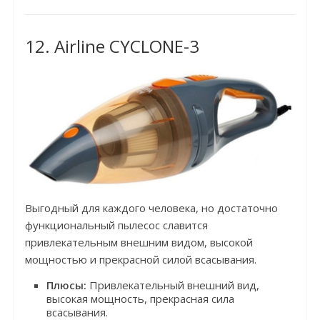
12. Airline CYCLONE-3
Выгодный для каждого человека, но достаточно
функциональный пылесос славится
привлекательным внешним видом, высокой
мощностью и прекрасной силой всасывания.
Плюсы:
Привлекательный внешний вид,
высокая мощность, прекрасная сила
всасывания.