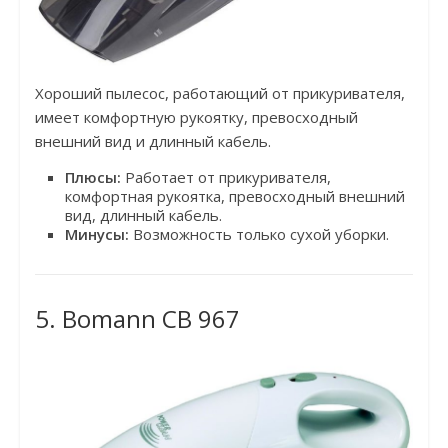
Хороший пылесос, работающий от прикуривателя,
имеет комфортную рукоятку, превосходный
внешний вид и длинный кабель.
Плюсы:
Работает от прикуривателя,
комфортная рукоятка, превосходный внешний
вид, длинный кабель.
Минусы:
Возможность только сухой уборки.
5. Bomann CB 967