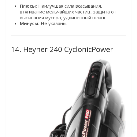
Плюсы:
Наилучшая сила всасывания,
втягивание мельчайших частиц, защита от
высыпания мусора, удлиненный шланг.
Минусы:
Не указаны.
14. Heyner 240 CyclonicPower