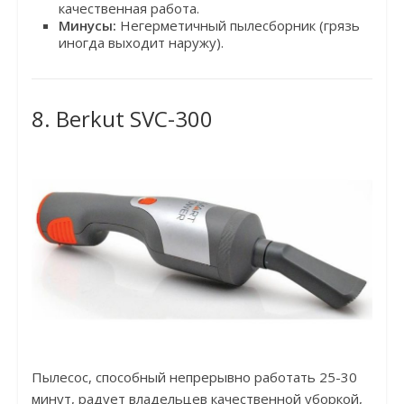
качественная работа.
Минусы:
Негерметичный пылесборник (грязь
иногда выходит наружу).
8. Berkut SVC-300
Пылесос, способный непрерывно работать 25-30
минут, радует владельцев качественной уборкой,