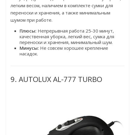
легким весом, наличием в комплекте сумки для
переноски и хранения, а также минимальным
шумом при работе.
Плюсы:
Непрерывная работа 25-30 минут,
качественная уборка, легкий вес, сумка для
переноски и хранения, минимальный шум.
Минусы:
Не совсем хорошее крепление
насадок.
9. AUTOLUX AL-777 TURBO