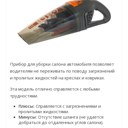
Прибор для уборки салона автомобиля позволяет
водителям не переживать по поводу загрязнений
и пролитых жидкостей на креслах и ковриках.
Эта модель отлично справляется с любыми
трудностями.
Плюсы:
Справляется с загрязнениями и
пролитыми жидкостями.
Минусы:
Отсутствие шланга (не удается
добраться до отдаленных углов салона).