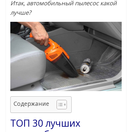
Итак, автомобильный пылесос какой
лучше?
Содержание
ТОП 30 лучших