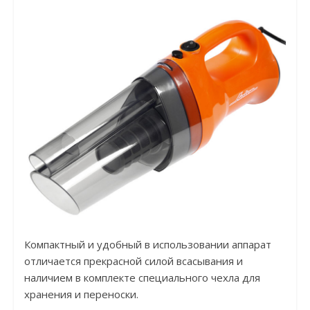
Компактный и удобный в использовании аппарат
отличается прекрасной силой всасывания и
наличием в комплекте специального чехла для
хранения и переноски.