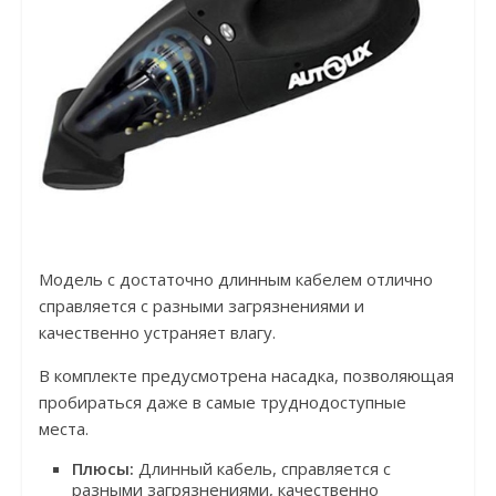
Модель с достаточно длинным кабелем отлично
справляется с разными загрязнениями и
качественно устраняет влагу.
В комплекте предусмотрена насадка, позволяющая
пробираться даже в самые труднодоступные
места.
Плюсы:
Длинный кабель, справляется с
разными загрязнениями, качественно