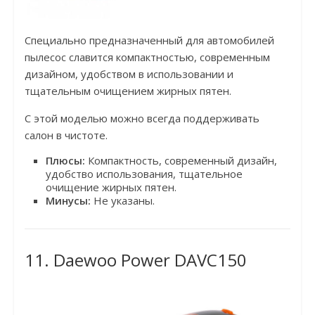
Специально предназначенный для автомобилей
пылесос славится компактностью, современным
дизайном, удобством в использовании и
тщательным очищением жирных пятен.
С этой моделью можно всегда поддерживать
салон в чистоте.
Плюсы:
Компактность, современный дизайн,
удобство использования, тщательное
очищение жирных пятен.
Минусы:
Не указаны.
11. Daewoo Power DAVC150