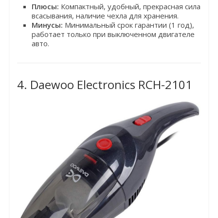
Плюсы:
Компактный, удобный, прекрасная сила
всасывания, наличие чехла для хранения.
Минусы:
Минимальный срок гарантии (1 год),
работает только при выключенном двигателе
авто.
4. Daewoo Electronics RCH-2101