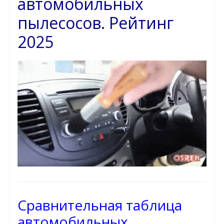
автомобильных
пылесосов. Рейтинг
2025
Сравнительная таблица
автомобильных