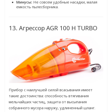
Минусы:
Не совсем удобные насадки, малая
емкость пылесборника.
13. Агрессор AGR 100 H TURBO
Прибор с наилучшей силой всасывания имеет
такие достоинства: способность втягивания
мельчайших частиц, защита от высыпания
собранного мусора наружу, удлиненный шланг.