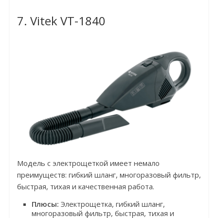
7. Vitek VT-1840
Модель с электрощеткой имеет немало
преимуществ: гибкий шланг, многоразовый фильтр,
быстрая, тихая и качественная работа.
Плюсы:
Электрощетка, гибкий шланг,
многоразовый фильтр, быстрая, тихая и