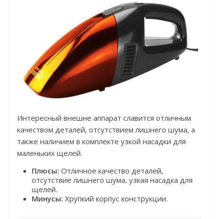
Интересный внешне аппарат славится отличным
качеством деталей, отсутствием лишнего шума, а
также наличием в комплекте узкой насадки для
маленьких щелей.
Плюсы:
Отличное качество деталей,
отсутствие лишнего шума, узкая насадка для
щелей.
Минусы:
Хрупкий корпус конструкции.