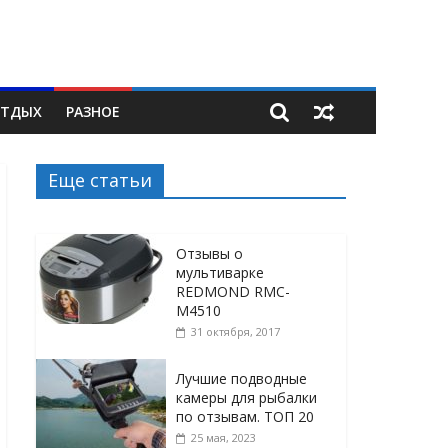
ТДЫХ
РАЗНОЕ
Еще статьи
Отзывы о
мультиварке
REDMOND RMC-
M4510
31 октября, 2017
Лучшие подводные
камеры для рыбалки
по отзывам. ТОП 20
25 мая, 2023