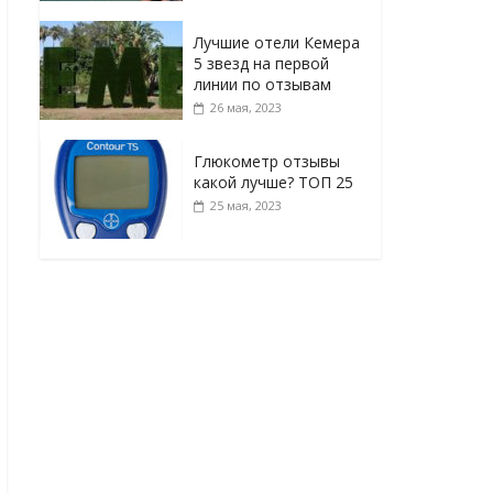
Лучшие отели Кемера
5 звезд на первой
линии по отзывам
26 мая, 2023
Глюкометр отзывы
какой лучше? ТОП 25
25 мая, 2023