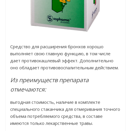
Средство для расширения бронхов хорошо
выполняет свою главную функцию, в том числе
дает противокашлевый эффект. Дополнительно
оно обладает противовоспалительным действием.
Из преимуществ препарата
отмечаются:
выгодная стоимость, наличие в комплекте
специального стаканчика для отмеривания точного
объема потребляемого средства, в составе
имеются только лекарственные травы.