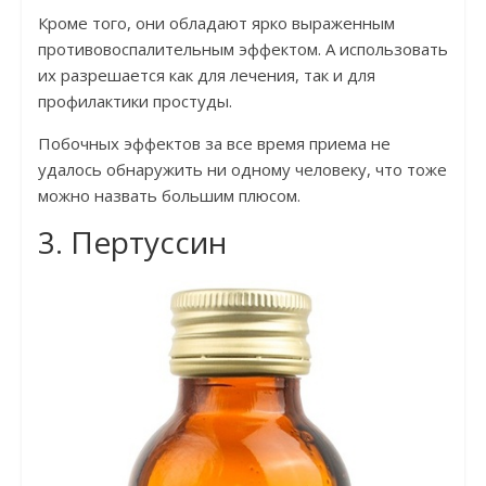
Кроме того, они обладают ярко выраженным
противовоспалительным эффектом. А использовать
их разрешается как для лечения, так и для
профилактики простуды.
Побочных эффектов за все время приема не
удалось обнаружить ни одному человеку, что тоже
можно назвать большим плюсом.
3. Пертуссин