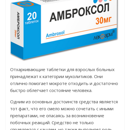
Отхаркивающие таблетки для взрослых больных
принадлежат к категории муколитиков. Они
отлично помогает мокроте отходить и достаточно
быстро облегчает состояние человека.
Одним из основных достоинств средства является
тот факт, что его смело можно сочетать с иными
препаратами, не опасаясь за возникновение
побочных реакций. Средство не только
справляется с кашлем, но также выполняет роль