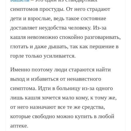
симптомов простуды. От него страдают
дети и взрослые, ведь такое состояние
доставляет неудобства человеку. Из-за
кашля невозможно спокойно разговаривать,
глотать и даже дышать, так как першение в
горле только усиливается.
Именно поэтому люди стараются найти
выход и избавиться от ненавистного
симптома. Идти в больницу из-за одного
лишь кашля хочется мало кому, к тому же,
от него назначают все те же средства,
которые свободно можно купить в любой
аптеке.