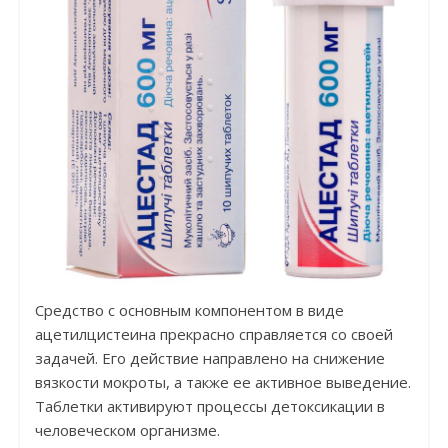
Средство с основным компонентом в виде
ацетилцистеина прекрасно справляется со своей
задачей. Его действие направлено на снижение
вязкости мокроты, а также ее активное выведение.
Таблетки активируют процессы детоксикации в
человеческом организме.