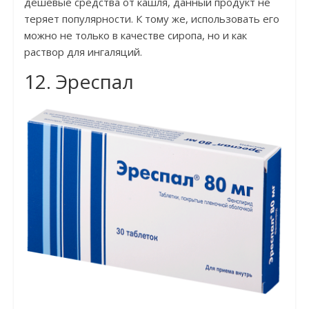
дешевые средства от кашля, данный продукт не
теряет популярности. К тому же, использовать его
можно не только в качестве сиропа, но и как
раствор для ингаляций.
12. Эреспал