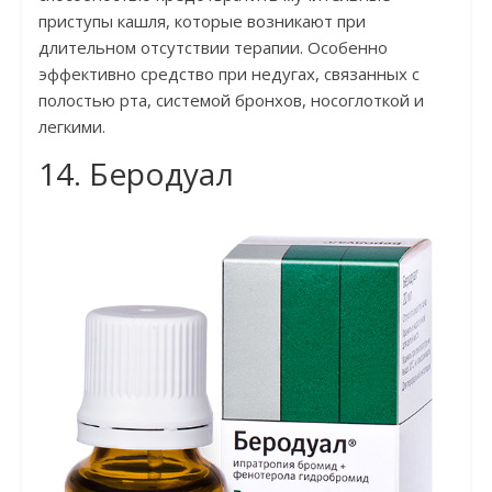
приступы кашля, которые возникают при
длительном отсутствии терапии. Особенно
эффективно средство при недугах, связанных с
полостью рта, системой бронхов, носоглоткой и
легкими.
14. Беродуал