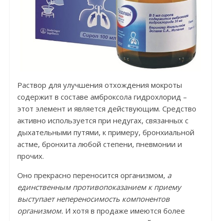
Раствор для улучшения отхождения мокроты
содержит в составе амброксола гидрохлорид –
этот элемент и является действующим. Средство
активно используется при недугах, связанных с
дыхательными путями, к примеру, бронхиальной
астме, бронхита любой степени, пневмонии и
прочих.
Оно прекрасно переносится организмом,
а
единственным противопоказанием к приему
выступает непереносимость компонентов
организмом.
И хотя в продаже имеются более