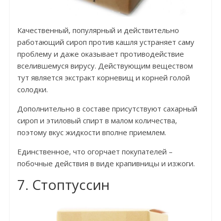
Качественный, популярный и действительно
работающий сироп против кашля устраняет саму
проблему и даже оказывает противодействие
вселившемуся вирусу. Действующим веществом
тут является экстракт корневищ и корней голой
солодки.
Дополнительно в составе присутствуют сахарный
сироп и этиловый спирт в малом количества,
поэтому вкус жидкости вполне приемлем.
Единственное, что огорчает покупателей –
побочные действия в виде крапивницы и изжоги.
7. Стоптуссин