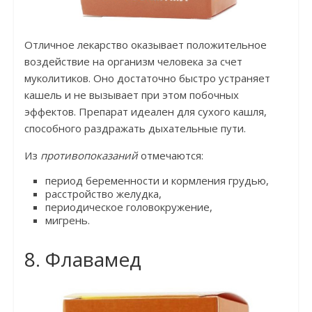
Отличное лекарство оказывает положительное
воздействие на организм человека за счет
муколитиков. Оно достаточно быстро устраняет
кашель и не вызывает при этом побочных
эффектов. Препарат идеален для сухого кашля,
способного раздражать дыхательные пути.
Из
противопоказаний
отмечаются:
период беременности и кормления грудью,
расстройство желудка,
периодическое головокружение,
мигрень.
8. Флавамед