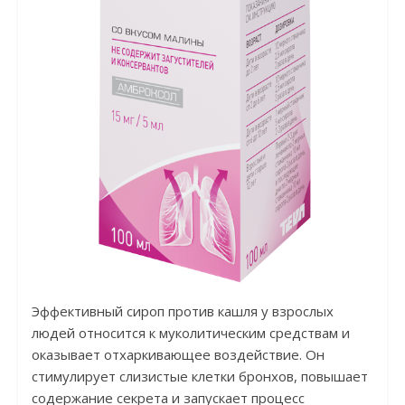
Эффективный сироп против кашля у взрослых
людей относится к муколитическим средствам и
оказывает отхаркивающее воздействие. Он
стимулирует слизистые клетки бронхов, повышает
содержание секрета и запускает процесс