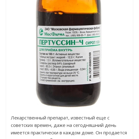
Лекарственный препарат, известный еще с
советских времен, даже на сегодняшний день
имеется практически в каждом доме. Он продается