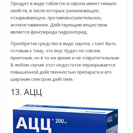
Продукт в виде таблеток и сиропа имеет немало
свойств, в числе которых: разжижающее,
отхаркивающее, противовоспалительное,
антигистаминное. Действующим веществом
является фенспирида гидрохлорид.
Приобретая средство в виде сиропа, стоит быть
готовым к тому, что вкус будет не совсем
приятным, но в то же время и не отвратительным.
В любом случае этот недостаток перекрывается
повышенной действенностью препарата и его
широким спектром действия.
13. АЦЦ