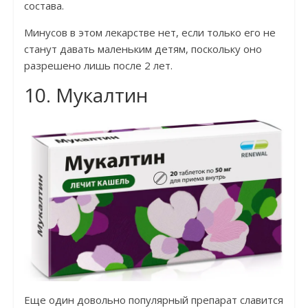
состава.
Минусов в этом лекарстве нет, если только его не
станут давать маленьким детям, поскольку оно
разрешено лишь после 2 лет.
10. Мукалтин
Еще один довольно популярный препарат славится