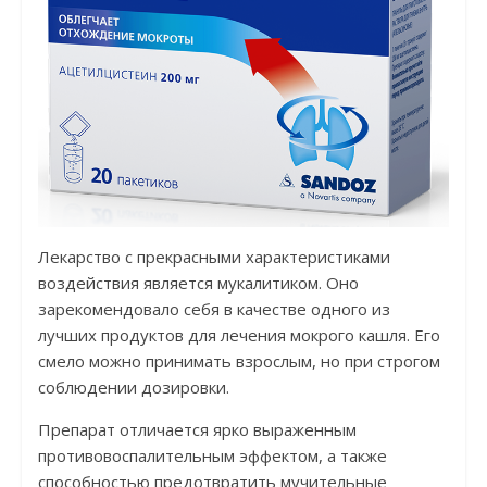
Лекарство с прекрасными характеристиками
воздействия является мукалитиком. Оно
зарекомендовало себя в качестве одного из
лучших продуктов для лечения мокрого кашля. Его
смело можно принимать взрослым, но при строгом
соблюдении дозировки.
Препарат отличается ярко выраженным
противовоспалительным эффектом, а также
способностью предотвратить мучительные