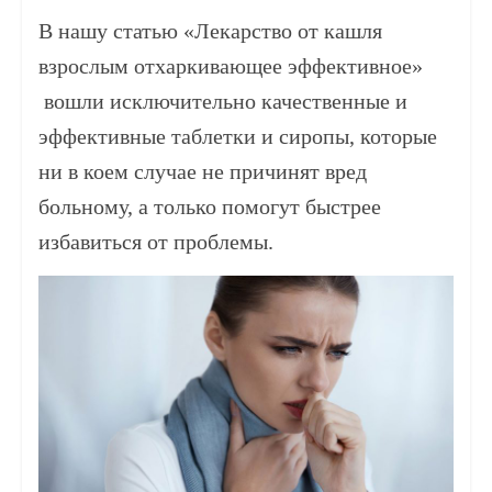
В нашу статью «Лекарство от кашля
взрослым отхаркивающее эффективное»
вошли исключительно качественные и
эффективные таблетки и сиропы, которые
ни в коем случае не причинят вред
больному, а только помогут быстрее
избавиться от проблемы.