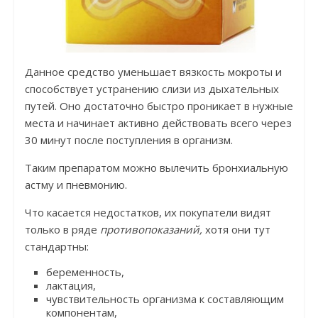
Данное средство уменьшает вязкость мокроты и
способствует устранению слизи из дыхательных
путей. Оно достаточно быстро проникает в нужные
места и начинает активно действовать всего через
30 минут после поступления в организм.
Таким препаратом можно вылечить бронхиальную
астму и пневмонию.
Что касается недостатков, их покупатели видят
только в ряде
противопоказаний,
хотя они тут
стандартны:
беременность,
лактация,
чувствительность организма к составляющим
компонентам,