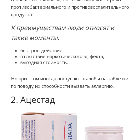
противобактериального и противовоспалительного
продукта.
К преимуществам люди относят и
такие моменты:
быстрое действие,
отсутствие наркотического эффекта,
выгодная стоимость.
Но при этом иногда поступают жалобы на таблетки
по поводу их способности вызвать аллергию.
2. Ацестад