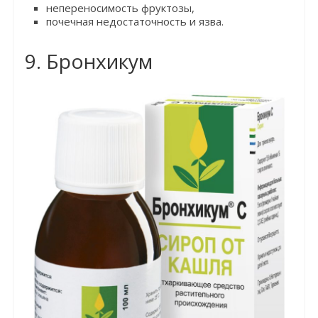
непереносимость фруктозы,
почечная недостаточность и язва.
9. Бронхикум