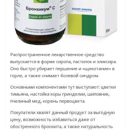
Распространенное лекарственное средство
выпускается в форме сиропа, пастилок и эликсира.
Оно быстро убирает першение и «щекотание» в
горле, а также снимает болевой синдром.
Основными компонентами тут выступают: цветки
тимьяна, настойка коры гринделии, шиповник,
пчелиный мед, корень первоцвета.
Покупатели хвалят данный продукт за выгодную
цену, возможность избавиться даже от
обостренного бронхита, а также натуральность