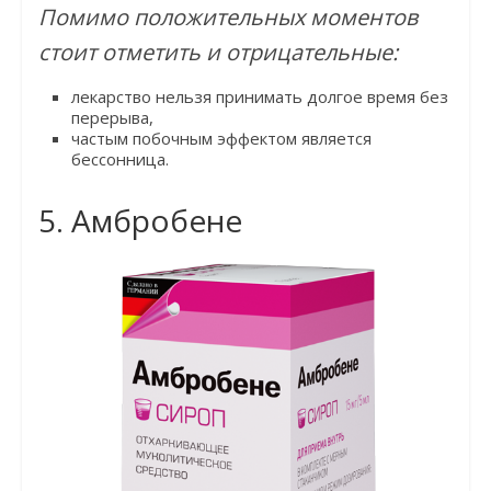
Помимо положительных моментов
стоит отметить и отрицательные:
лекарство нельзя принимать долгое время без
перерыва,
частым побочным эффектом является
бессонница.
5. Амбробене