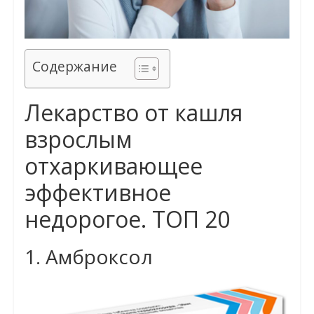
Содержание
Лекарство от кашля
взрослым
отхаркивающее
эффективное
недорогое. ТОП 20
1. Амброксол