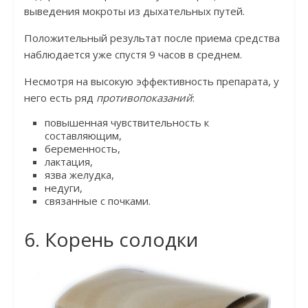
выведения мокроты из дыхательных путей.
Положительный результат после приема средства
наблюдается уже спустя 9 часов в среднем.
Несмотря на высокую эффективность препарата, у
него есть ряд
противопоказаний
:
повышенная чувствительность к
составляющим,
беременность,
лактация,
язва желудка,
недуги,
связанные с почками.
6. Корень солодки