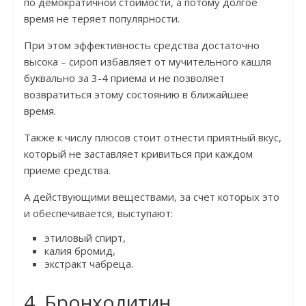
по демократичной стоимости, а потому долгое
время не теряет популярности.
При этом эффективность средства достаточно
высока – сироп избавляет от мучительного кашля
буквально за 3-4 приема и не позволяет
возвратиться этому состоянию в ближайшее
время.
Также к числу плюсов стоит отнести приятный вкус,
который не заставляет кривиться при каждом
приеме средства.
А действующими веществами, за счет которых это
и обеспечивается, выступают:
этиловый спирт,
калия бромид,
экстракт чабреца.
4. Бронхолитин