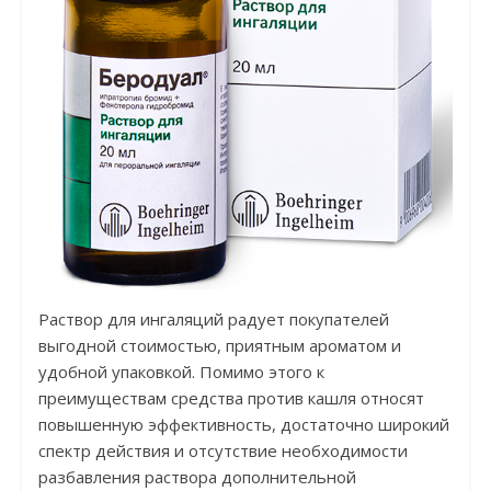
Раствор для ингаляций радует покупателей
выгодной стоимостью, приятным ароматом и
удобной упаковкой. Помимо этого к
преимуществам средства против кашля относят
повышенную эффективность, достаточно широкий
спектр действия и отсутствие необходимости
разбавления раствора дополнительной