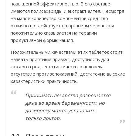
повышенной эффективностью. В его составе
имеются полисахариды и экстракт алтея. Несмотря
на малое количество компонентов средство
отлично воздействует на организм человека и
положительно сказывается на терапии
продуктивной формы кашля.
Положительными качествами этих таблеток стоит
назвать приятным привкус, доступность для
каждого среднестатистического человека,
отсутствие противопоказаний, достаточно высокие
характеристики практичность.
Принимать лекарство разрешается
даже во время беременности, но
дозировку может установить
только доктор.