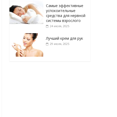
Самые эффективные
успокоительные
средства для нервной
системы взрослого
24 июля, 2025
Лучший крем для рук
29 июля, 2025