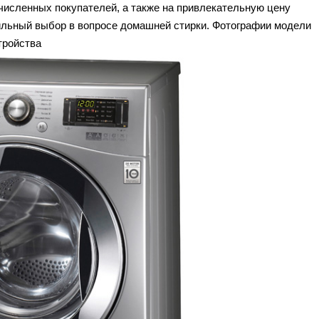
численных покупателей, а также на привлекательную цену
ильный выбор в вопросе домашней стирки. Фотографии модели
тройства