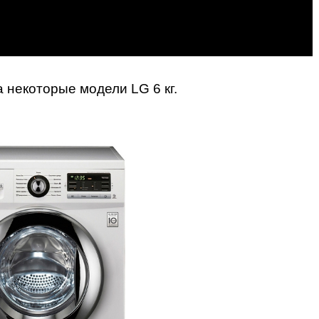
 некоторые модели LG 6 кг.