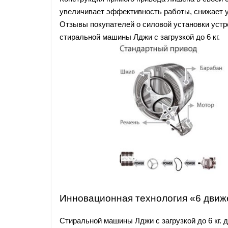
увеличивает эффективность работы, снижает 
Отзывы покупателей о силовой установки уст
стиральной машины Лджи с загрузкой до 6 кг.
Инновационная технология «6 движ
Стиральной машины Лджи с загрузкой до 6 кг.