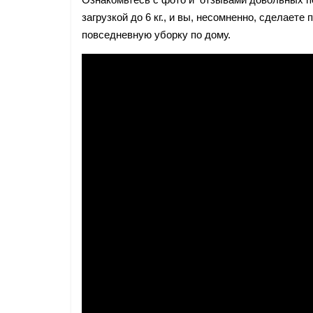
загрузкой до 6 кг., и вы, несомненно, сделает
повседневную уборку по дому.