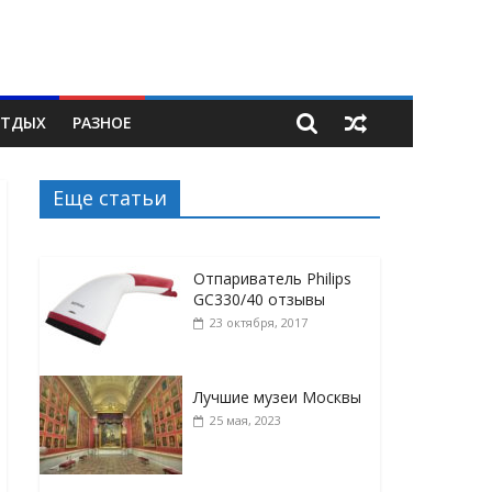
ТДЫХ
РАЗНОЕ
Еще статьи
Отпариватель Philips
GC330/40 отзывы
23 октября, 2017
Лучшие музеи Москвы
25 мая, 2023