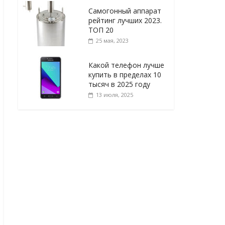
Самогонный аппарат
рейтинг лучших 2023.
ТОП 20
25 мая, 2023
Какой телефон лучше
купить в пределах 10
тысяч в 2025 году
13 июля, 2025