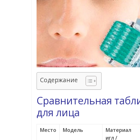
Содержание
Сравнительная табл
для лица
Место
Модель
Материал
игл /