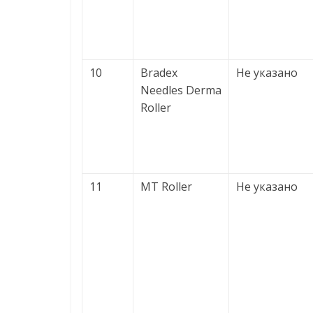
10
Bradex
Не указано
Needles Derma
Roller
11
MT Roller
Не указано