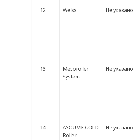
12
Welss
Не указано
13
Mesoroller
Не указано
System
14
AYOUME GOLD
Не указано
Roller