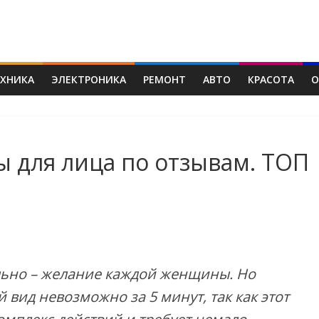
ЕХНИКА
ЭЛЕКТРОНИКА
РЕМОНТ
АВТО
КРАСОТА
О
 для лица по отзывам. ТОП
льно – желание каждой женщины. Но
 вид невозможно за 5 минут, так как этот