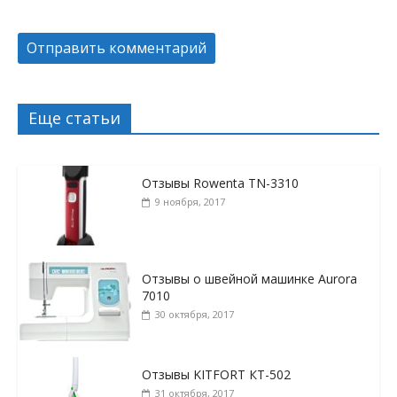
Еще статьи
Отзывы Rowenta TN-3310
9 ноября, 2017
Отзывы о швейной машинке Aurora
7010
30 октября, 2017
Отзывы KITFORT КТ-502
31 октября, 2017