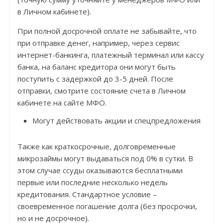
в Личном кабинете).
При полной досрочной оплате не забывайте, что
при отправке денег, например, через сервис
интернет-банкинга, платежный терминал или кассу
банка, на баланс кредитора они могут быть
поступить с задержкой до 3-5 дней. После
отправки, смотрите состояние счета в Личном
кабинете на сайте МФО.
Могут действовать акции и спецпредложения
Также как краткосрочные, долговременные
микрозаймы могут выдаваться под 0% в сутки. В
этом случае ссуды оказываются бесплатными
первые или последние несколько недель
кредитования. Стандартное условие –
своевременное погашение долга (без просрочки,
но и не досрочное).