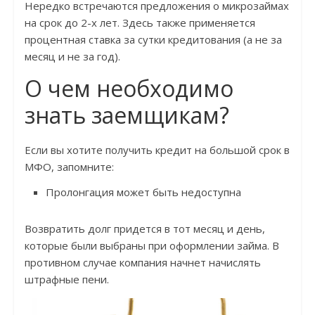
Нередко встречаются предложения о микрозаймах
на срок до 2-х лет. Здесь также применяется
процентная ставка за сутки кредитования (а не за
месяц и не за год).
О чем необходимо
знать заемщикам?
Если вы хотите получить кредит на большой срок в
МФО, запомните:
Пролонгация может быть недоступна
Возвратить долг придется в тот месяц и день,
которые были выбраны при оформлении займа. В
противном случае компания начнет начислять
штрафные пени.