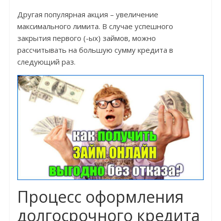
Другая популярная акция – увеличение
максимального лимита. В случае успешного
закрытия первого (-ых) займов, можно
рассчитывать на большую сумму кредита в
следующий раз.
Процесс оформления
долгосрочного кредита