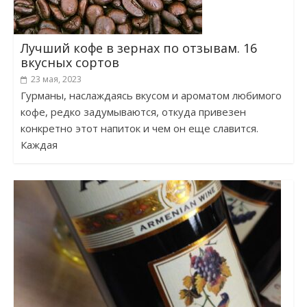
Лучший кофе в зернах по отзывам. 16
вкусных сортов
23 мая, 2023
Гурманы, наслаждаясь вкусом и ароматом любимого
кофе, редко задумываются, откуда привезен
конкретно этот напиток и чем он еще славится.
Каждая