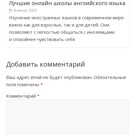
Лучшие онлайн школы английского языка
8 июня, 2023
Изучение иностранных языков в современном мире
важно как для взрослых, так и для детей. Они
позволяют с легкостью общаться с иноземцами
и спокойнее чувствовать себя
Добавить комментарий
Ваш адрес email не будет опубликован.
Обязательные
поля помечены
*
Комментарий
*