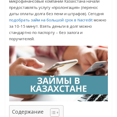
микрофинансовые компании Казахстана начали
предоставлять услугу «пролонгация» (перенос
даты оплаты долга без пени и штрафов). Сегодня
подобрать займ на большой срок в Nacredit
можно
за 10-15 минут. Взять деньги в долг можно
стандартно по паспорту – без залога и
поручителей.
Содержание