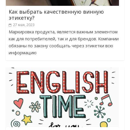
Как выбрать качественную винную
этикетку?
27 мая, 2023
Маркировка продукта, является важным элементом
как для потребителей, так и для брендов. Компании
обязаны по закону сообщать через этикетки всю
информацию