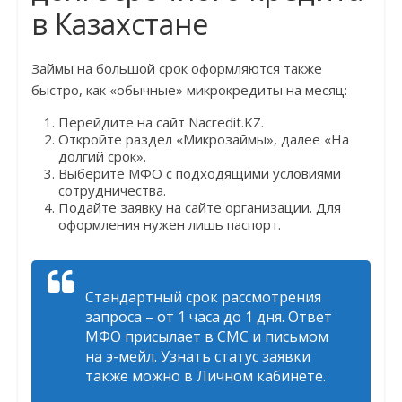
в Казахстане
Займы на большой срок оформляются также
быстро, как «обычные» микрокредиты на месяц:
Перейдите на сайт Nacredit.KZ.
Откройте раздел «Микрозаймы», далее «На
долгий срок».
Выберите МФО с подходящими условиями
сотрудничества.
Подайте заявку на сайте организации. Для
оформления нужен лишь паспорт.
Стандартный срок рассмотрения
запроса – от 1 часа до 1 дня. Ответ
МФО присылает в СМС и письмом
на э-мейл. Узнать статус заявки
также можно в Личном кабинете.