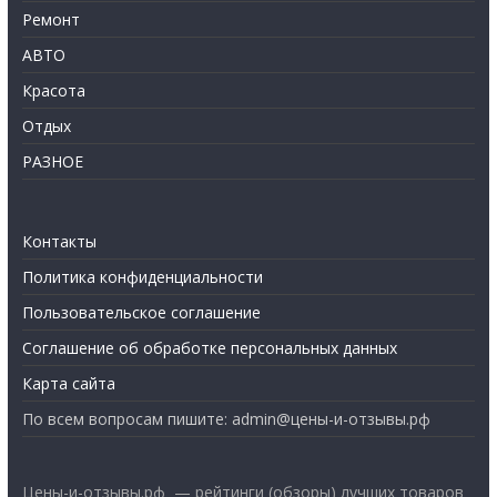
Ремонт
АВТО
Красота
Отдых
РАЗНОЕ
Контакты
Политика конфиденциальности
Пользовательское соглашение
Соглашение об обработке персональных данных
Карта сайта
По всем вопросам пишите: admin@цены-и-отзывы.рф
Цены-и-отзывы.рф — рейтинги (обзоры) лучших товаров