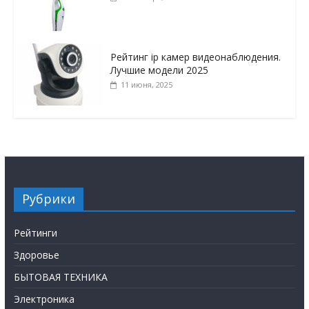
Рейтинг ip камер видеонаблюдения.
Лучшие модели 2025
11 июня, 2025
Рубрики
Рейтинги
Здоровье
БЫТОВАЯ ТЕХНИКА
Электроника