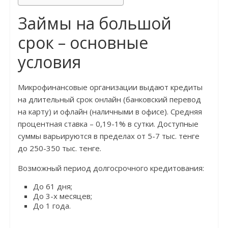
Займы на большой
срок – основные
условия
Микрофинансовые организации выдают кредиты
на длительный срок онлайн (банковский перевод
на карту) и офлайн (наличными в офисе). Средняя
процентная ставка – 0,19-1% в сутки. Доступные
суммы варьируются в пределах от 5-7 тыс. тенге
до 250-350 тыс. тенге.
Возможный период долгосрочного кредитования:
До 61 дня;
До 3-х месяцев;
До 1 года.