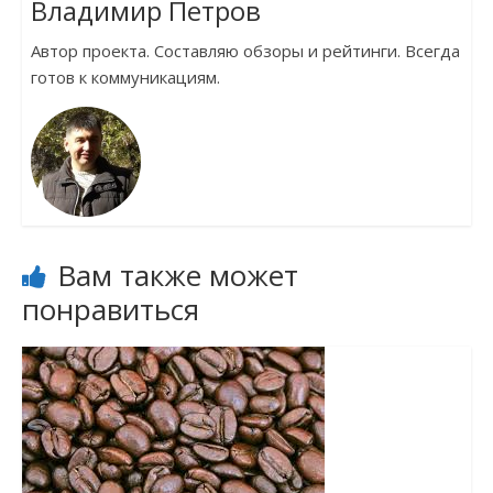
Владимир Петров
Автор проекта. Составляю обзоры и рейтинги. Всегда
готов к коммуникациям.
Вам также может
понравиться